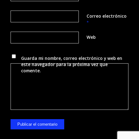
Correo electrónico
*
Web
Guarda mi nombre, correo electrónico y web en
este navegador para la próxima vez que
comente.