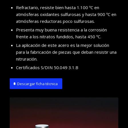
Refractario, resiste bien hasta 1.100 ºC en
atmósferas oxidantes sulfurosas y hasta 900 ºC en
atmósferas reductoras poco sulfurosas.
Presenta muy buena resistencia a la corrosión
frente a los nitratos fundidos, hasta 450 ºC.
La aplicación de este acero es la mejor solución
para la fabricación de piezas que deban resistir una
nitruración.
Certificados S/DIN 50.049 3.1.B
Descargar ficha técnica