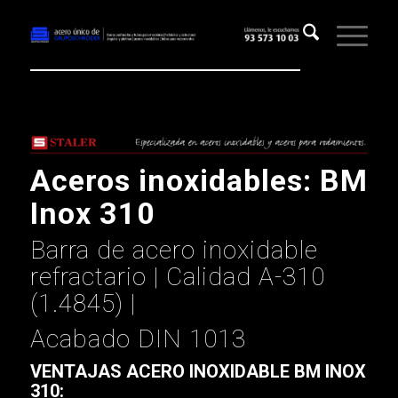
Aceros inoxidables: BM
Inox 310
Barra de acero inoxidable
refractario | Calidad A-310
(1.4845) |
Acabado DIN 1013
VENTAJAS ACERO INOXIDABLE BM INOX
310: